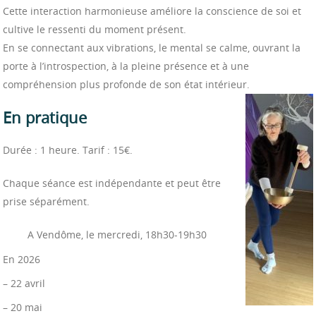
Cette interaction harmonieuse améliore la conscience de soi et
cultive le ressenti du moment présent.
En se connectant aux vibrations, le mental se calme, ouvrant la
porte à l’introspection, à la pleine présence et à une
compréhension plus profonde de son état intérieur.
En pratique
Durée : 1 heure. Tarif : 15€.
Chaque séance est indépendante et peut être
prise séparément.
A Vendôme, le mercredi, 18h30-19h30
En 2026
– 22 avril
– 20 mai