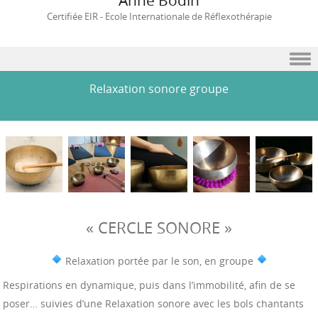
Anne Bodin
Certifiée EIR - Ecole Internationale de Réflexothérapie
Skip to content
Relaxation sonore groupe
« CERCLE SONORE »
Relaxation portée par le son, en groupe
Respirations en dynamique, puis dans l’immobilité, afin de se
poser… suivies d’une Relaxation sonore avec les bols chantants