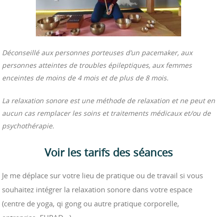
Déconseillé aux personnes porteuses d’un pacemaker, aux
personnes atteintes de troubles épileptiques, aux femmes
enceintes de moins de 4 mois et de plus de 8 mois.
La relaxation sonore est une méthode de relaxation et ne peut en
aucun cas remplacer les soins et traitements médicaux et/ou de
psychothérapie.
Voir les tarifs des séances
Je me déplace sur votre lieu de pratique ou de travail si vous
souhaitez intégrer la relaxation sonore dans votre espace
(centre de yoga, qi gong ou autre pratique corporelle,