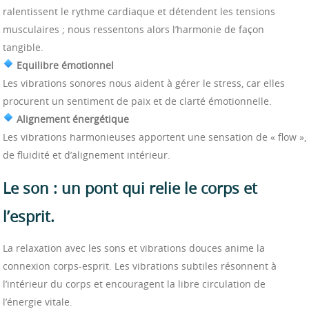
ralentissent le rythme cardiaque et détendent les tensions
musculaires ; nous ressentons alors l’harmonie de façon
tangible.
Equilibre émotionnel
Les vibrations sonores nous aident à gérer le stress, car elles
procurent un sentiment de paix et de clarté émotionnelle.
Alignement énergétique
Les vibrations harmonieuses apportent une sensation de « flow »,
de fluidité et d’alignement intérieur.
Le son : un pont qui relie le corps et
l’esprit.
La relaxation avec les sons et vibrations douces anime la
connexion corps-esprit. Les vibrations subtiles résonnent à
l’intérieur du corps et encouragent la libre circulation de
l’énergie vitale.