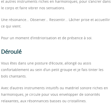
et autres instruments riches en harmoniques, pour s’ancrer dans
le corps et faire vibrer nos sensations.
Une résonance… Observer… Ressentir… Lâcher prise et accueillir
ce qui vient.
Pour un moment d’intériorisation et de présence à soi.
Déroulé
Vous êtes dans une posture d’écoute, allongé ou assis
confortablement au sein d’un petit groupe et je fais tinter les
bols chantants.
Avec d’autres instruments intuitifs ou matériel sonore riches en
harmoniques, je circule pour vous envelopper de sonorités
relaxantes, aux résonnances basses ou cristallines.