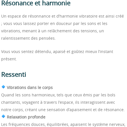
Résonance et harmonie
Un espace de résonnance et d’harmonie vibratoire est ainsi créé
; vous vous laissez porter en douceur par les sons et les
vibrations, menant à un relâchement des tensions, un
ralentissement des pensées.
Vous vous sentez détendu, apaisé et goûtez mieux l’instant
présent.
Ressenti
Vibrations dans le corps
Quand les sons harmonieux, tels que ceux émis par les bols
chantants, voyagent à travers l’espace, ils interagissent avec
notre corps, créant une sensation d’apaisement et de résonance.
Relaxation profonde
Les fréquences douces, équilibrées, apaisent le système nerveux,