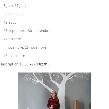
– 3 juin, 17 juin
– 8 juillet, 29 juillet
– 19 août
– 16 septembre, 30 septembre
– 21 octobre
– 4 novembre, 25 novembre
– 16 décembre
Inscription au
06 78 61 82 91.